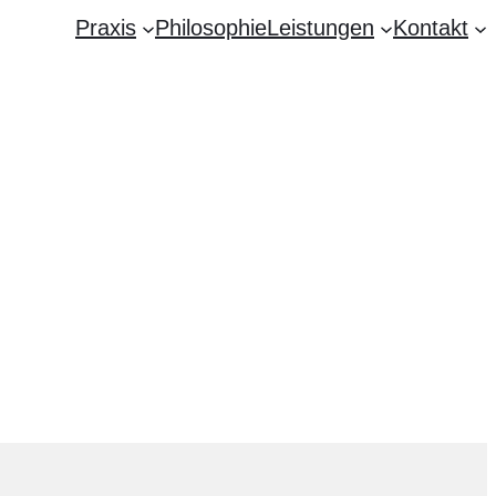
Praxis
Philosophie
Leistungen
Kontakt